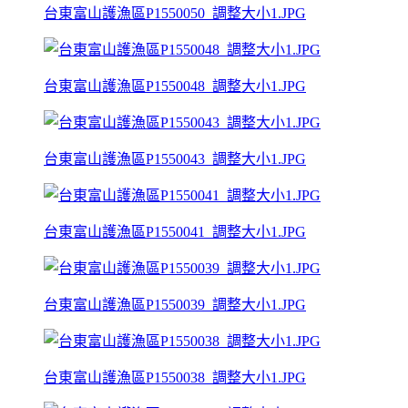
台東富山護漁區P1550050_調整大小1.JPG
台東富山護漁區P1550048_調整大小1.JPG
台東富山護漁區P1550043_調整大小1.JPG
台東富山護漁區P1550041_調整大小1.JPG
台東富山護漁區P1550039_調整大小1.JPG
台東富山護漁區P1550038_調整大小1.JPG