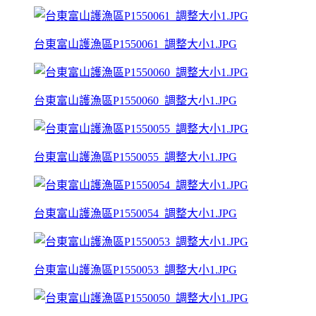
台東富山護漁區P1550061_調整大小1.JPG
台東富山護漁區P1550060_調整大小1.JPG
台東富山護漁區P1550055_調整大小1.JPG
台東富山護漁區P1550054_調整大小1.JPG
台東富山護漁區P1550053_調整大小1.JPG