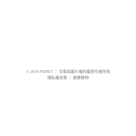
© 2026
PIXNET
｜
文章與圖片權利屬原作者所有
隱私權政策
｜
服務聲明