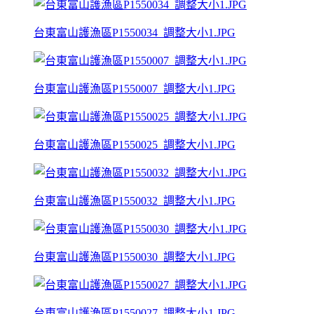
台東富山護漁區P1550034_調整大小1.JPG
台東富山護漁區P1550007_調整大小1.JPG
台東富山護漁區P1550025_調整大小1.JPG
台東富山護漁區P1550032_調整大小1.JPG
台東富山護漁區P1550030_調整大小1.JPG
台東富山護漁區P1550027_調整大小1.JPG