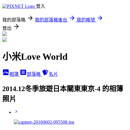
登入
我的部落格
我的部落格後台
我的帳號
登出
小米Love World
相簿
部落格
名片
2014.12冬季旅遊日本關東東京-4 的相簿
照片