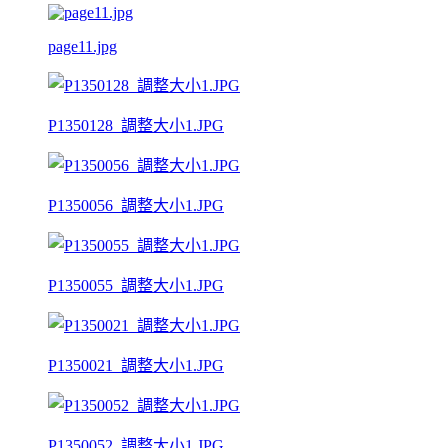
page11.jpg
P1350128_調整大小1.JPG
P1350056_調整大小1.JPG
P1350055_調整大小1.JPG
P1350021_調整大小1.JPG
P1350052_調整大小1.JPG