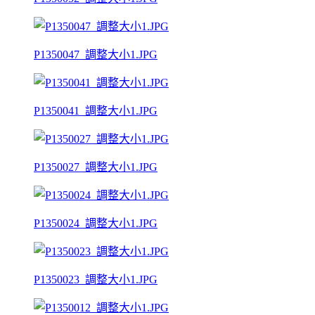
P1350047_調整大小1.JPG
P1350041_調整大小1.JPG
P1350027_調整大小1.JPG
P1350024_調整大小1.JPG
P1350023_調整大小1.JPG