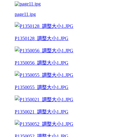
page11.jpg
P1350128_調整大小1.JPG
P1350056_調整大小1.JPG
P1350055_調整大小1.JPG
P1350021_調整大小1.JPG
P1350052_調整大小1.JPG