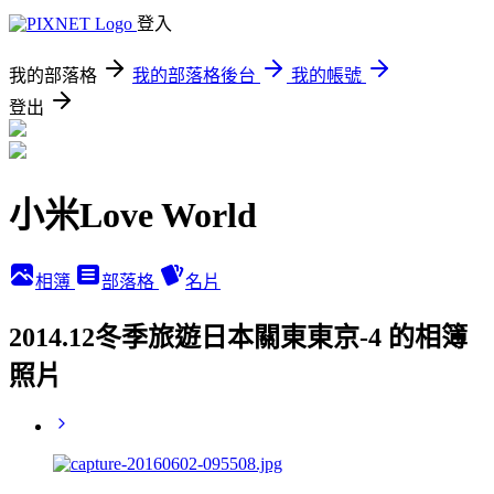
登入
我的部落格
我的部落格後台
我的帳號
登出
小米Love World
相簿
部落格
名片
2014.12冬季旅遊日本關東東京-4 的相簿
照片