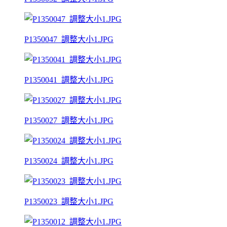
P1350047_調整大小1.JPG
P1350041_調整大小1.JPG
P1350027_調整大小1.JPG
P1350024_調整大小1.JPG
P1350023_調整大小1.JPG