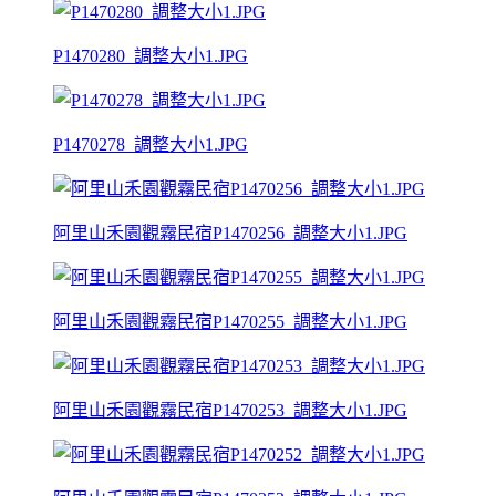
P1470280_調整大小1.JPG
P1470278_調整大小1.JPG
阿里山禾園觀霧民宿P1470256_調整大小1.JPG
阿里山禾園觀霧民宿P1470255_調整大小1.JPG
阿里山禾園觀霧民宿P1470253_調整大小1.JPG