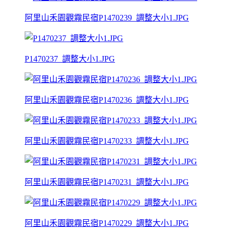
阿里山禾園觀霧民宿P1470239_調整大小1.JPG
P1470237_調整大小1.JPG
阿里山禾園觀霧民宿P1470236_調整大小1.JPG
阿里山禾園觀霧民宿P1470233_調整大小1.JPG
阿里山禾園觀霧民宿P1470231_調整大小1.JPG
阿里山禾園觀霧民宿P1470229_調整大小1.JPG