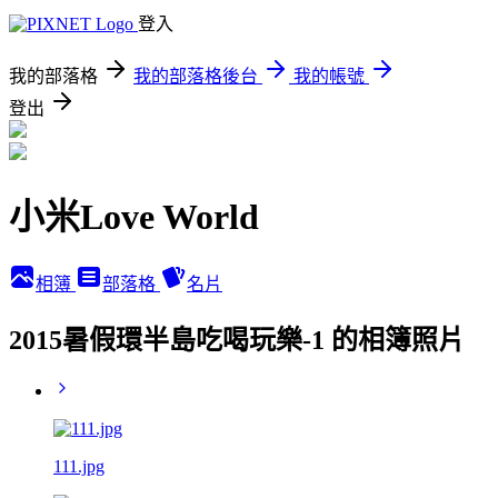
登入
我的部落格
我的部落格後台
我的帳號
登出
小米Love World
相簿
部落格
名片
2015暑假環半島吃喝玩樂-1 的相簿照片
111.jpg