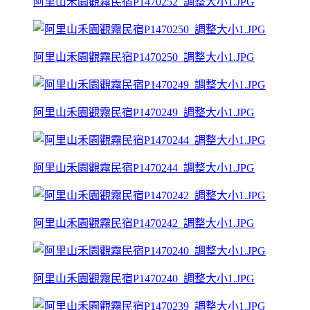
阿里山禾園觀霧民宿P1470252_調整大小1.JPG
阿里山禾園觀霧民宿P1470250_調整大小1.JPG
阿里山禾園觀霧民宿P1470249_調整大小1.JPG
阿里山禾園觀霧民宿P1470244_調整大小1.JPG
阿里山禾園觀霧民宿P1470242_調整大小1.JPG
阿里山禾園觀霧民宿P1470240_調整大小1.JPG