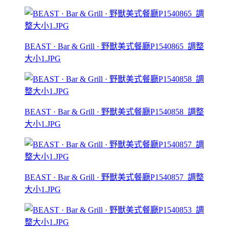
BEAST · Bar & Grill · 野獸美式餐廳P1540865_調整
大小1.JPG
BEAST · Bar & Grill · 野獸美式餐廳P1540858_調整
大小1.JPG
BEAST · Bar & Grill · 野獸美式餐廳P1540857_調整
大小1.JPG