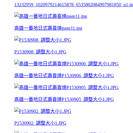
13232959_1020979214615878_6535802084997981850_n1.j
高雄一番地日式壽喜燒page11.jpg
P1530908_調整大小1.JPG
高雄一番地日式壽喜燒P1530906_調整大小1.JPG
高雄一番地日式壽喜燒P1530905_調整大小1.JPG
P1530902_調整大小1.JPG