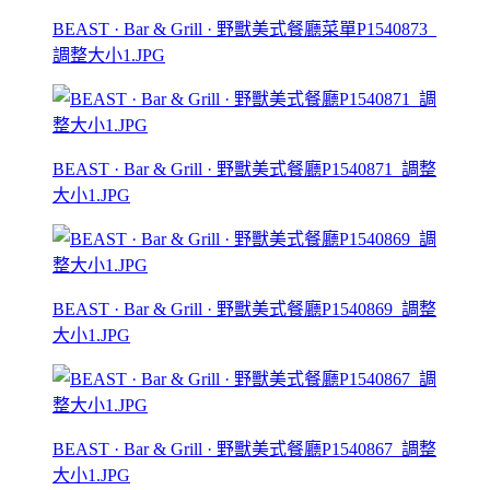
BEAST · Bar & Grill · 野獸美式餐廳菜單P1540873_
調整大小1.JPG
BEAST · Bar & Grill · 野獸美式餐廳P1540871_調整
大小1.JPG
BEAST · Bar & Grill · 野獸美式餐廳P1540869_調整
大小1.JPG
BEAST · Bar & Grill · 野獸美式餐廳P1540867_調整
大小1.JPG