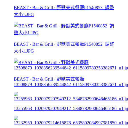
BEAST · Bar & Grill · 野獸美式餐廳P1540853_調整
大小1.JPG
BEAST · Bar & Grill · 野獸美式餐廳P1540852_調整
大小1.JPG
BEAST · Bar & Grill · 野獸美式餐廳
13508879_1038356239544842_6115809780353382671_n1.j
13255963_1020979207949212_5348782900646465186_n1.j