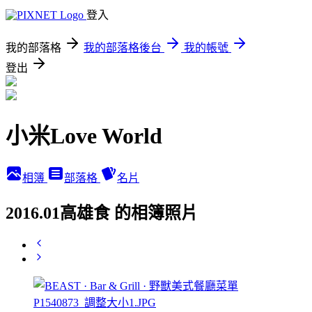
登入
我的部落格
我的部落格後台
我的帳號
登出
小米Love World
相簿
部落格
名片
2016.01高雄食 的相簿照片