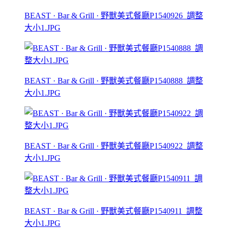
BEAST · Bar & Grill · 野獸美式餐廳P1540926_調整
大小1.JPG
BEAST · Bar & Grill · 野獸美式餐廳P1540888_調整
大小1.JPG
BEAST · Bar & Grill · 野獸美式餐廳P1540922_調整
大小1.JPG
BEAST · Bar & Grill · 野獸美式餐廳P1540911_調整
大小1.JPG