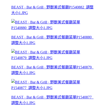
BEAST · Bar & Grill · 野獸美式餐廳P1540882_調整
大小1.JPG
BEAST · Bar & Grill · 野獸美式餐廳菜單P1540880_
調整大小1.JPG
BEAST · Bar & Grill · 野獸美式餐廳菜單P1540879_
調整大小1.JPG
BEAST · Bar & Grill · 野獸美式餐廳菜單P1540877_
調整大小1.JPG