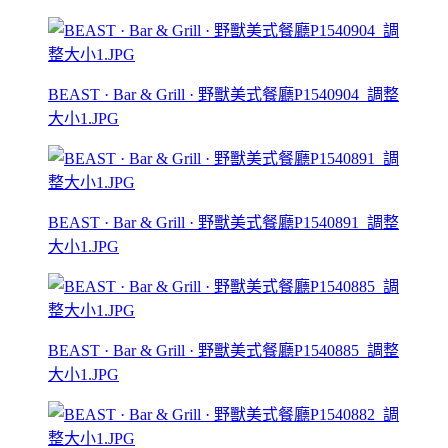
BEAST · Bar & Grill · 野獸美式餐廳P1540904_調整
大小1.JPG
BEAST · Bar & Grill · 野獸美式餐廳P1540891_調整
大小1.JPG
BEAST · Bar & Grill · 野獸美式餐廳P1540885_調整
大小1.JPG