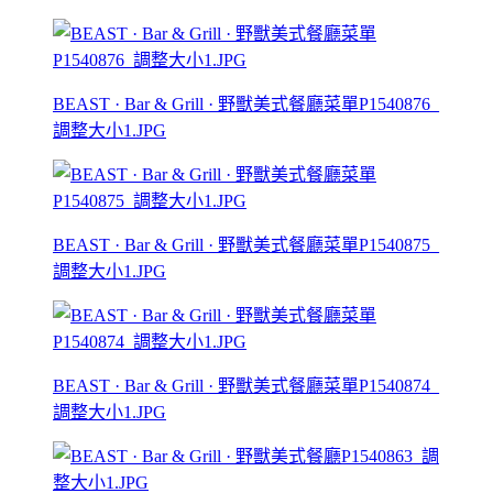
BEAST · Bar & Grill · 野獸美式餐廳菜單P1540876_
調整大小1.JPG
BEAST · Bar & Grill · 野獸美式餐廳菜單P1540875_
調整大小1.JPG
BEAST · Bar & Grill · 野獸美式餐廳菜單P1540874_
調整大小1.JPG