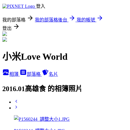
登入
我的部落格
我的部落格後台
我的帳號
登出
小米Love World
相簿
部落格
名片
2016.01高雄食 的相簿照片