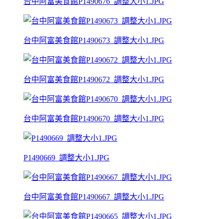
台中阿富美食館P1490676_調整大小1.JPG
台中阿富美食館P1490673_調整大小1.JPG
台中阿富美食館P1490672_調整大小1.JPG
台中阿富美食館P1490670_調整大小1.JPG
P1490669_調整大小1.JPG
台中阿富美食館P1490667_調整大小1.JPG