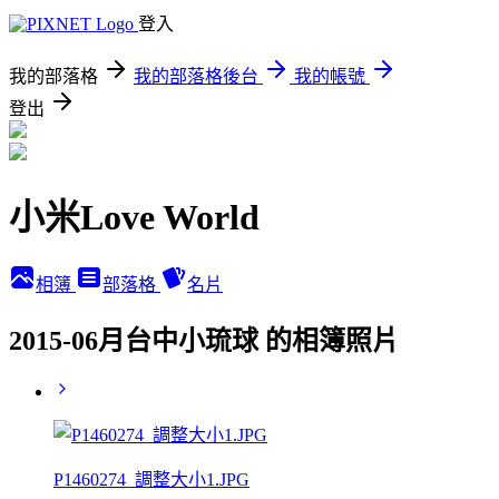
登入
我的部落格
我的部落格後台
我的帳號
登出
小米Love World
相簿
部落格
名片
2015-06月台中小琉球 的相簿照片
P1460274_調整大小1.JPG