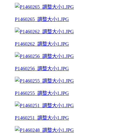
P1460265_調整大小1.JPG
P1460262_調整大小1.JPG
P1460256_調整大小1.JPG
P1460255_調整大小1.JPG
P1460251_調整大小1.JPG