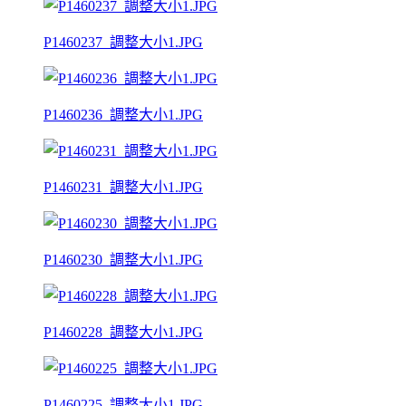
P1460237_調整大小1.JPG
P1460236_調整大小1.JPG
P1460231_調整大小1.JPG
P1460230_調整大小1.JPG
P1460228_調整大小1.JPG
P1460225_調整大小1.JPG