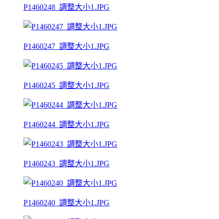
P1460248_調整大小1.JPG
P1460247_調整大小1.JPG
P1460245_調整大小1.JPG
P1460244_調整大小1.JPG
P1460243_調整大小1.JPG
P1460240_調整大小1.JPG