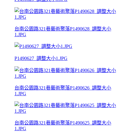
台南公園路321巷藝術聚落P1490628_調整大小
1.JPG
P1490627_調整大小1.JPG
台南公園路321巷藝術聚落P1490626_調整大小
1.JPG
台南公園路321巷藝術聚落P1490625_調整大小
1.JPG