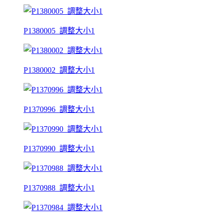
P1380005_調整大小1
P1380002_調整大小1
P1370996_調整大小1
P1370990_調整大小1
P1370988_調整大小1