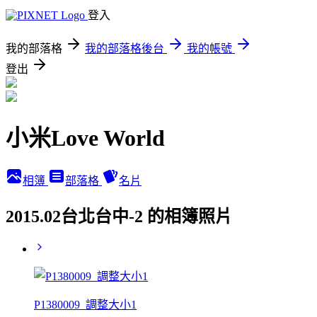
登入
我的部落格
我的部落格後台
我的帳號
登出
小米Love World
相簿
部落格
名片
2015.02台北台中-2 的相簿照片
P1380009_調整大小1