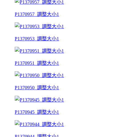
P1370957_調整大小1
P1370953_調整大小1
P1370951_調整大小1
P1370950_調整大小1
P1370945_調整大小1
P1370944_調整大小1