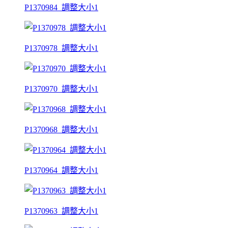
P1370984_調整大小1
P1370978_調整大小1
P1370970_調整大小1
P1370968_調整大小1
P1370964_調整大小1
P1370963_調整大小1