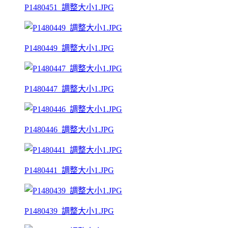
P1480451_調整大小1.JPG
P1480449_調整大小1.JPG
P1480447_調整大小1.JPG
P1480446_調整大小1.JPG
P1480441_調整大小1.JPG
P1480439_調整大小1.JPG