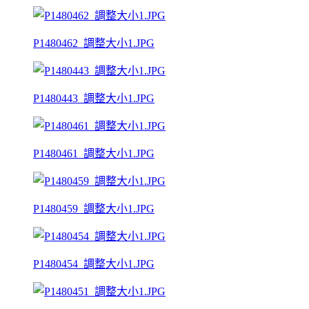
P1480462_調整大小1.JPG
P1480443_調整大小1.JPG
P1480461_調整大小1.JPG
P1480459_調整大小1.JPG
P1480454_調整大小1.JPG