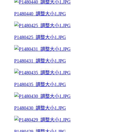
P1480440_調整大小1.JPG
P1480425_調整大小1.JPG
P1480431_調整大小1.JPG
P1480435_調整大小1.JPG
P1480430_調整大小1.JPG
P1480429_調整大小1.JPG