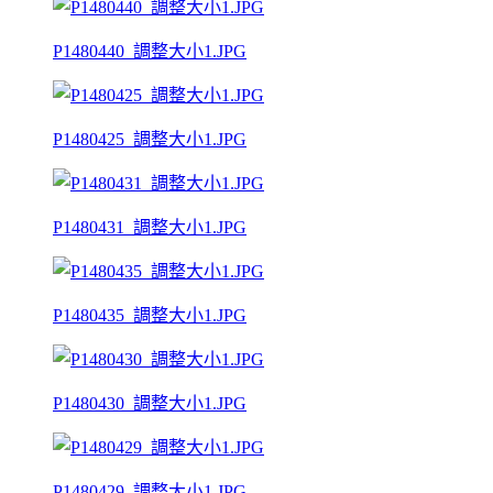
P1480440_調整大小1.JPG
P1480425_調整大小1.JPG
P1480431_調整大小1.JPG
P1480435_調整大小1.JPG
P1480430_調整大小1.JPG
P1480429_調整大小1.JPG