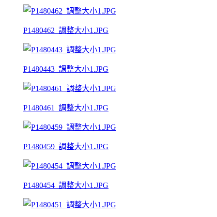
P1480462_調整大小1.JPG
P1480443_調整大小1.JPG
P1480461_調整大小1.JPG
P1480459_調整大小1.JPG
P1480454_調整大小1.JPG