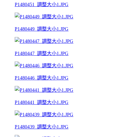
P1480451_調整大小1.JPG
P1480449_調整大小1.JPG
P1480447_調整大小1.JPG
P1480446_調整大小1.JPG
P1480441_調整大小1.JPG
P1480439_調整大小1.JPG