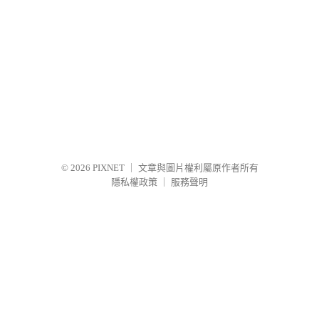
© 2026
PIXNET
｜
文章與圖片權利屬原作者所有
隱私權政策
｜
服務聲明