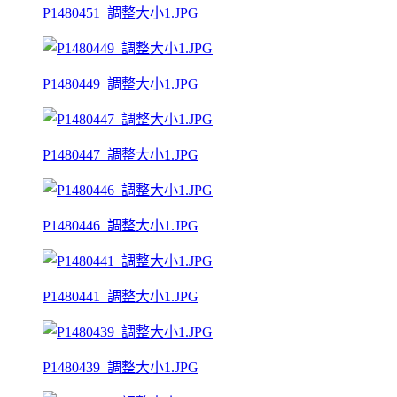
P1480451_調整大小1.JPG
P1480449_調整大小1.JPG
P1480447_調整大小1.JPG
P1480446_調整大小1.JPG
P1480441_調整大小1.JPG
P1480439_調整大小1.JPG