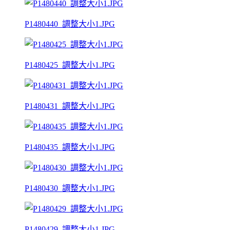
P1480440_調整大小1.JPG
P1480425_調整大小1.JPG
P1480431_調整大小1.JPG
P1480435_調整大小1.JPG
P1480430_調整大小1.JPG
P1480429_調整大小1.JPG