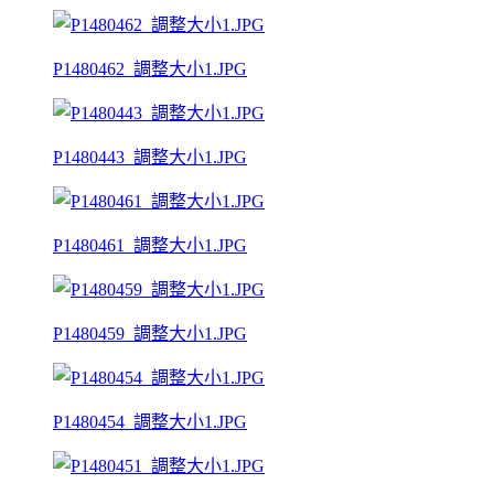
P1480462_調整大小1.JPG
P1480443_調整大小1.JPG
P1480461_調整大小1.JPG
P1480459_調整大小1.JPG
P1480454_調整大小1.JPG