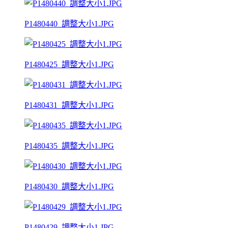
P1480440_調整大小1.JPG
P1480425_調整大小1.JPG
P1480431_調整大小1.JPG
P1480435_調整大小1.JPG
P1480430_調整大小1.JPG
P1480429_調整大小1.JPG