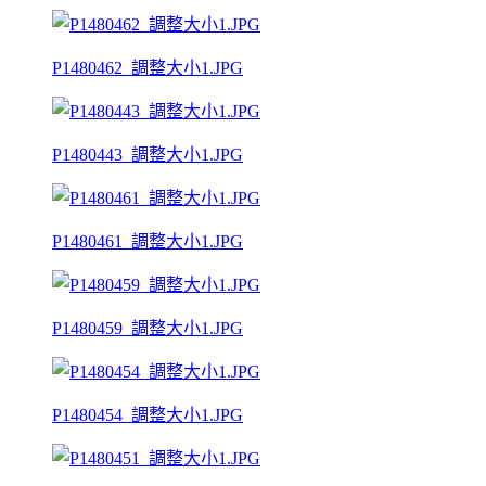
P1480462_調整大小1.JPG
P1480443_調整大小1.JPG
P1480461_調整大小1.JPG
P1480459_調整大小1.JPG
P1480454_調整大小1.JPG