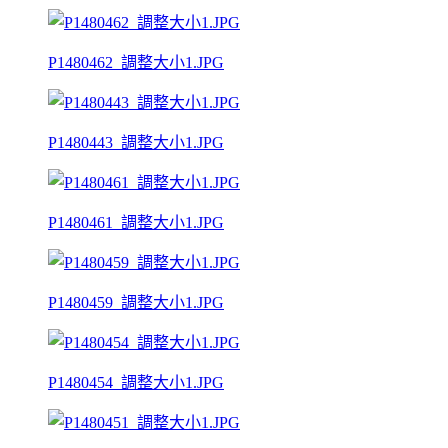
P1480462_調整大小1.JPG
P1480443_調整大小1.JPG
P1480461_調整大小1.JPG
P1480459_調整大小1.JPG
P1480454_調整大小1.JPG