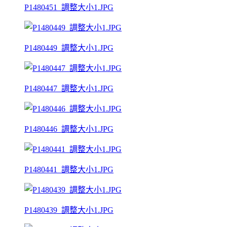
P1480451_調整大小1.JPG
P1480449_調整大小1.JPG
P1480447_調整大小1.JPG
P1480446_調整大小1.JPG
P1480441_調整大小1.JPG
P1480439_調整大小1.JPG