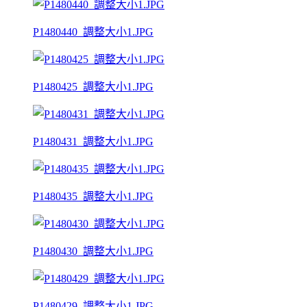
P1480440_調整大小1.JPG
P1480425_調整大小1.JPG
P1480431_調整大小1.JPG
P1480435_調整大小1.JPG
P1480430_調整大小1.JPG
P1480429_調整大小1.JPG