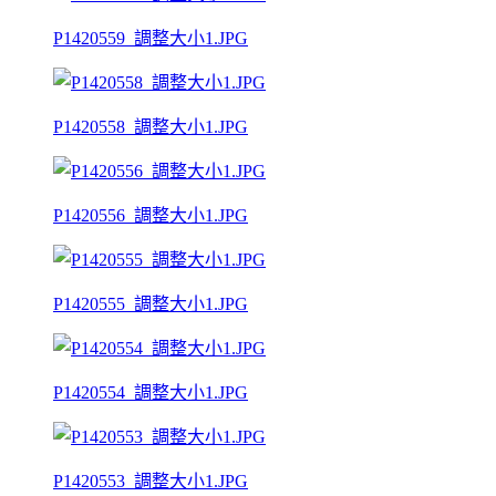
P1420559_調整大小1.JPG
P1420558_調整大小1.JPG
P1420556_調整大小1.JPG
P1420555_調整大小1.JPG
P1420554_調整大小1.JPG
P1420553_調整大小1.JPG