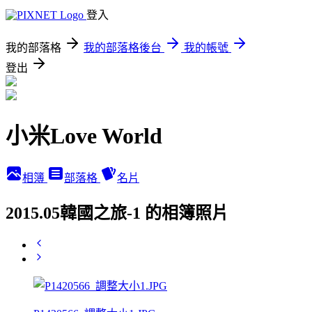
登入
我的部落格
我的部落格後台
我的帳號
登出
小米Love World
相簿
部落格
名片
2015.05韓國之旅-1 的相簿照片