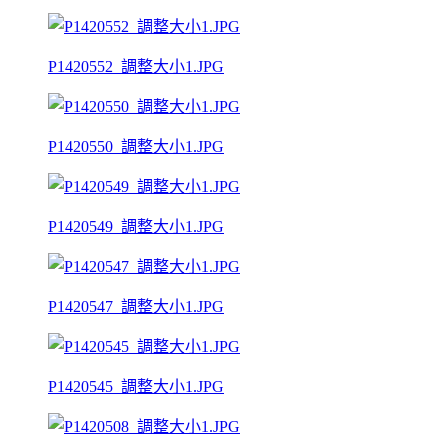
P1420552_調整大小1.JPG
P1420550_調整大小1.JPG
P1420549_調整大小1.JPG
P1420547_調整大小1.JPG
P1420545_調整大小1.JPG