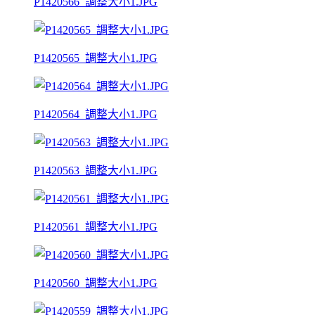
P1420566_調整大小1.JPG
P1420565_調整大小1.JPG
P1420564_調整大小1.JPG
P1420563_調整大小1.JPG
P1420561_調整大小1.JPG
P1420560_調整大小1.JPG