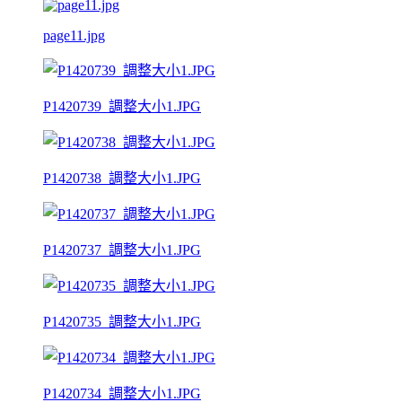
page11.jpg
P1420739_調整大小1.JPG
P1420738_調整大小1.JPG
P1420737_調整大小1.JPG
P1420735_調整大小1.JPG
P1420734_調整大小1.JPG