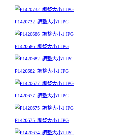
P1420732_調整大小1.JPG
P1420686_調整大小1.JPG
P1420682_調整大小1.JPG
P1420677_調整大小1.JPG
P1420675_調整大小1.JPG