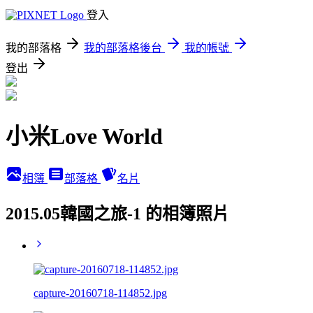
登入
我的部落格
我的部落格後台
我的帳號
登出
小米Love World
相簿
部落格
名片
2015.05韓國之旅-1 的相簿照片
capture-20160718-114852.jpg