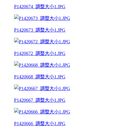
P1420674_調整大小1.JPG
P1420673_調整大小1.JPG
P1420672_調整大小1.JPG
P1420668_調整大小1.JPG
P1420667_調整大小1.JPG
P1420666_調整大小1.JPG