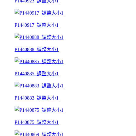
P1440923_調整大小1
P1440917_調整大小1
P1440888_調整大小1
P1440885_調整大小1
P1440883_調整大小1
P1440875_調整大小1