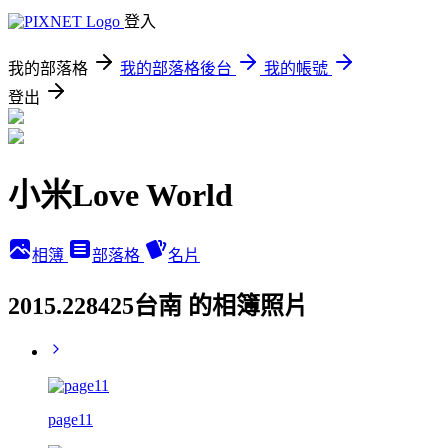
登入
我的部落格
我的部落格後台
我的帳號
登出
小米Love World
相簿
部落格
名片
2015.228425台南 的相簿照片
page11