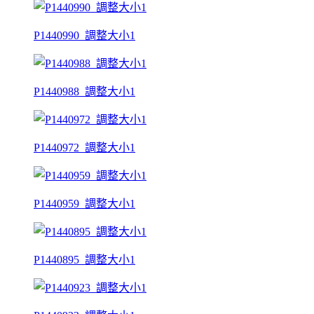
P1440990_調整大小1
P1440988_調整大小1
P1440972_調整大小1
P1440959_調整大小1
P1440895_調整大小1