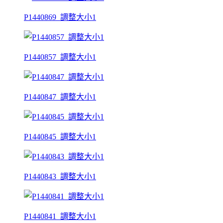
P1440869_調整大小1
P1440857_調整大小1
P1440847_調整大小1
P1440845_調整大小1
P1440843_調整大小1
P1440841_調整大小1