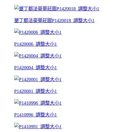
墾丁都法豪華莊園P1420018_調整大小1
P1420006_調整大小1
P1420004_調整大小1
P1420001_調整大小1
P1410996_調整大小1