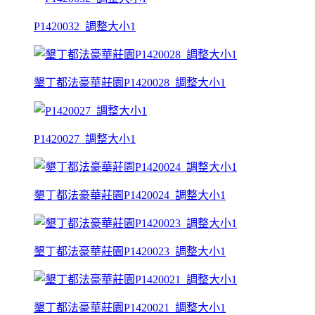
P1420032_調整大小1
墾丁都法豪華莊園P1420028_調整大小1
P1420027_調整大小1
墾丁都法豪華莊園P1420024_調整大小1
墾丁都法豪華莊園P1420023_調整大小1
墾丁都法豪華莊園P1420021_調整大小1