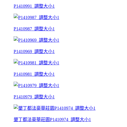
P1410991_調整大小1
P1410987_調整大小1
P1410969_調整大小1
P1410981_調整大小1
P1410979_調整大小1
墾丁都法豪華莊園P1410974_調整大小1