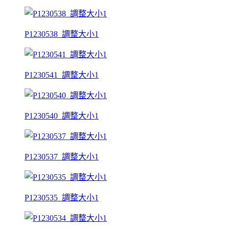
P1230538_調整大小1
P1230541_調整大小1
P1230540_調整大小1
P1230537_調整大小1
P1230535_調整大小1