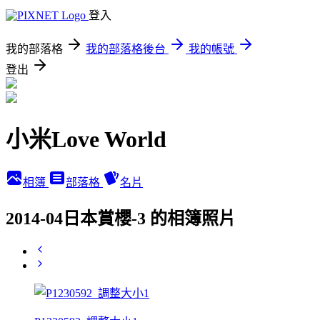
登入
我的部落格
我的部落格後台
我的帳號
登出
小米Love World
相簿
部落格
名片
2014-04日本賞櫻-3 的相簿照片