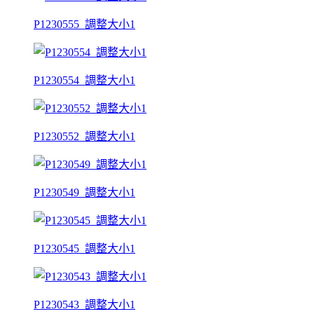
P1230555_調整大小1
P1230554_調整大小1
P1230552_調整大小1
P1230549_調整大小1
P1230545_調整大小1
P1230543_調整大小1