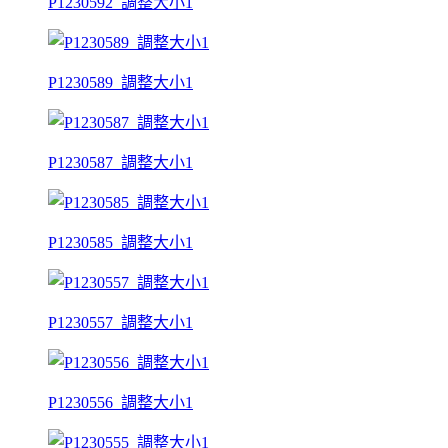
P1230592_調整大小1
P1230589_調整大小1
P1230587_調整大小1
P1230585_調整大小1
P1230557_調整大小1
P1230556_調整大小1