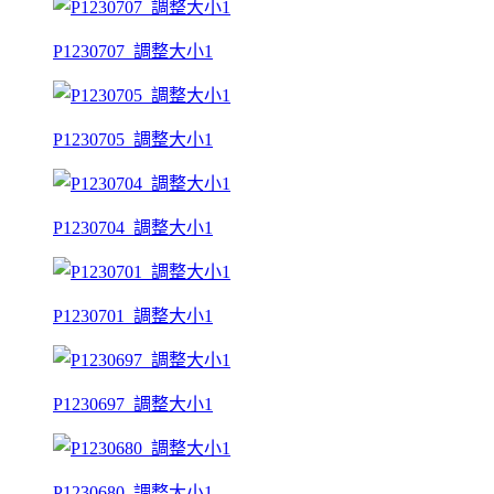
P1230707_調整大小1
P1230705_調整大小1
P1230704_調整大小1
P1230701_調整大小1
P1230697_調整大小1
P1230680_調整大小1