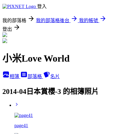
登入
我的部落格
我的部落格後台
我的帳號
登出
小米Love World
相簿
部落格
名片
2014-04日本賞櫻-3 的相簿照片
page41