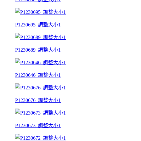
P1230695_調整大小1
P1230689_調整大小1
P1230646_調整大小1
P1230676_調整大小1
P1230673_調整大小1