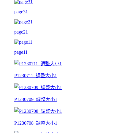
page31
page21
page11
P1230711_調整大小1
P1230709_調整大小1
P1230708_調整大小1