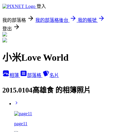
登入
我的部落格
我的部落格後台
我的帳號
登出
小米Love World
相簿
部落格
名片
2015.0104高雄食 的相簿照片
page11