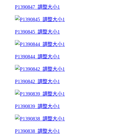
P1390847_調整大小1
P1390845_調整大小1
P1390844_調整大小1
P1390842_調整大小1
P1390839_調整大小1
P1390838_調整大小1