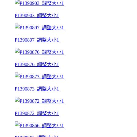
P1390903_調整大小1
P1390897_調整大小1
P1390876_調整大小1
P1390873_調整大小1
P1390872_調整大小1