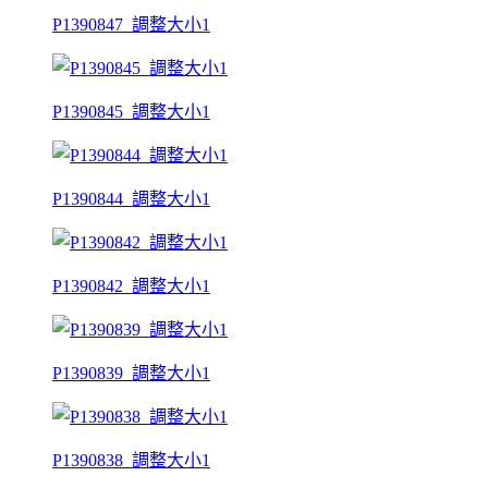
P1390847_調整大小1
P1390845_調整大小1
P1390844_調整大小1
P1390842_調整大小1
P1390839_調整大小1
P1390838_調整大小1