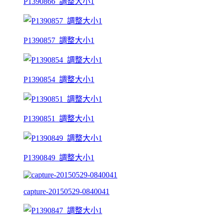
P1390866_調整大小1
P1390857_調整大小1
P1390854_調整大小1
P1390851_調整大小1
P1390849_調整大小1
capture-20150529-0840041