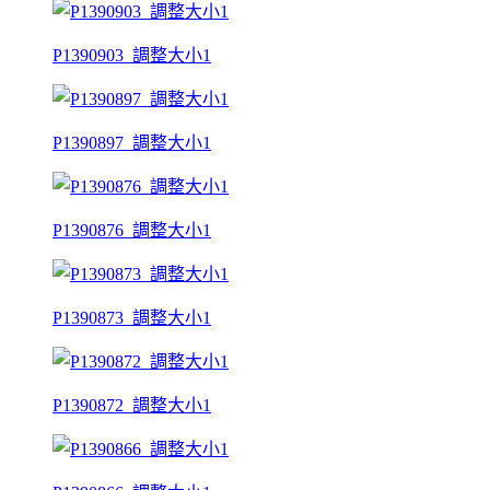
P1390903_調整大小1
P1390897_調整大小1
P1390876_調整大小1
P1390873_調整大小1
P1390872_調整大小1