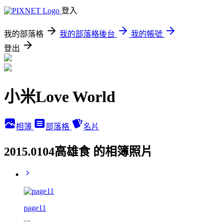
登入
我的部落格
我的部落格後台
我的帳號
登出
小米Love World
相簿
部落格
名片
2015.0104高雄食 的相簿照片
page11