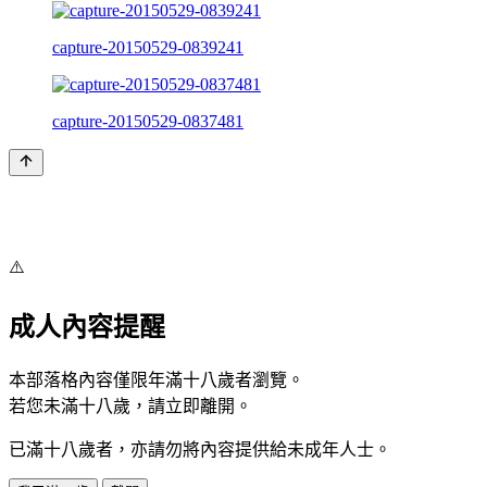
capture-20150529-0839241
capture-20150529-0837481
⚠️
成人內容提醒
本部落格內容僅限年滿十八歲者瀏覽。
若您未滿十八歲，請立即離開。
已滿十八歲者，亦請勿將內容提供給未成年人士。