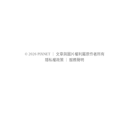
© 2026
PIXNET
｜
文章與圖片權利屬原作者所有
隱私權政策
｜
服務聲明