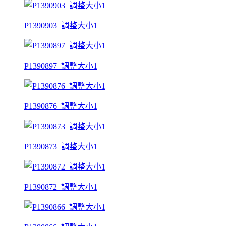
P1390903_調整大小1
P1390897_調整大小1
P1390876_調整大小1
P1390873_調整大小1
P1390872_調整大小1