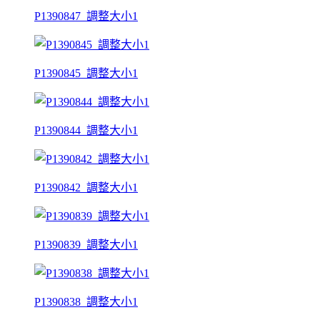
P1390847_調整大小1
P1390845_調整大小1
P1390844_調整大小1
P1390842_調整大小1
P1390839_調整大小1
P1390838_調整大小1