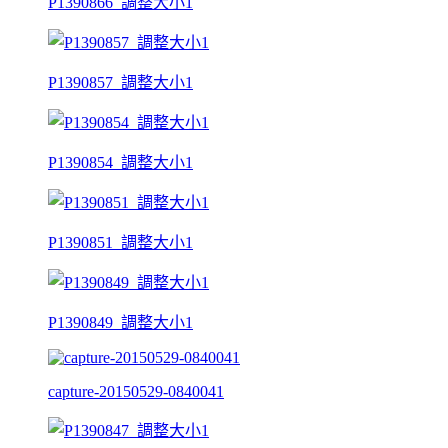
P1390866_調整大小1
P1390857_調整大小1
P1390854_調整大小1
P1390851_調整大小1
P1390849_調整大小1
capture-20150529-0840041