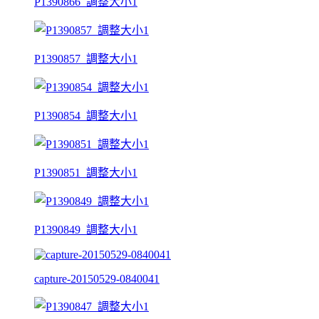
P1390866_調整大小1
P1390857_調整大小1
P1390854_調整大小1
P1390851_調整大小1
P1390849_調整大小1
capture-20150529-0840041