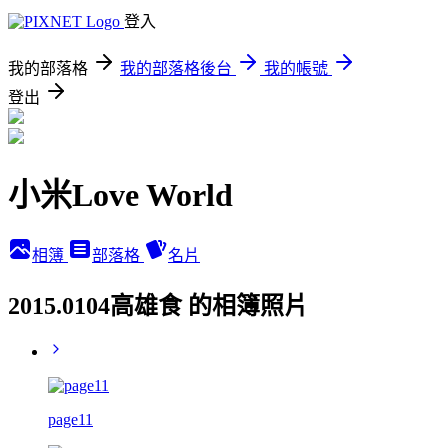
登入
我的部落格
我的部落格後台
我的帳號
登出
小米Love World
相簿
部落格
名片
2015.0104高雄食 的相簿照片
page11