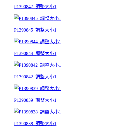
P1390847_調整大小1
P1390845_調整大小1
P1390844_調整大小1
P1390842_調整大小1
P1390839_調整大小1
P1390838_調整大小1