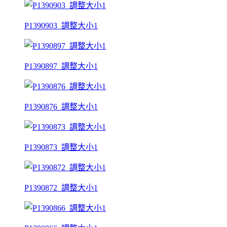
P1390903_調整大小1
P1390897_調整大小1
P1390876_調整大小1
P1390873_調整大小1
P1390872_調整大小1