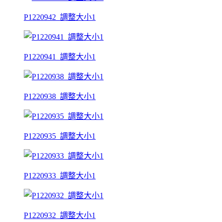
P1220942_調整大小1
P1220941_調整大小1
P1220938_調整大小1
P1220935_調整大小1
P1220933_調整大小1
P1220932_調整大小1