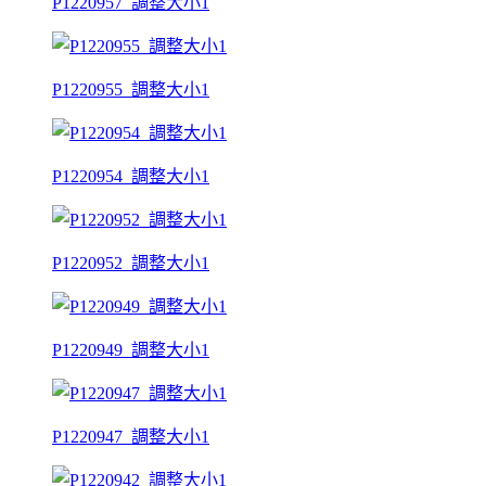
P1220957_調整大小1
P1220955_調整大小1
P1220954_調整大小1
P1220952_調整大小1
P1220949_調整大小1
P1220947_調整大小1