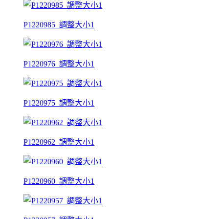
P1220985_調整大小1
P1220976_調整大小1
P1220975_調整大小1
P1220962_調整大小1
P1220960_調整大小1