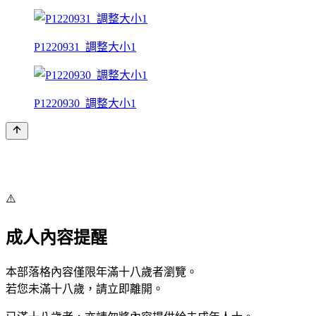
P1220931_調整大小1
P1220930_調整大小1
⚠️
成人內容提醒
本部落格內容僅限年滿十八歲者瀏覽。
若您未滿十八歲，請立即離開。