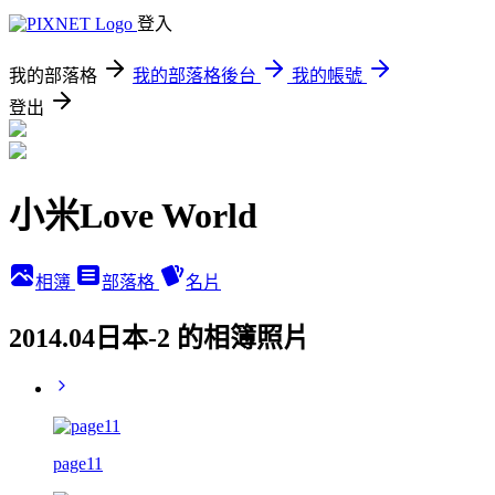
登入
我的部落格
我的部落格後台
我的帳號
登出
小米Love World
相簿
部落格
名片
2014.04日本-2 的相簿照片
page11