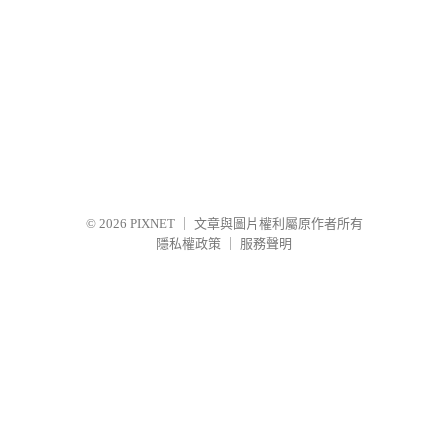
© 2026
PIXNET
｜
文章與圖片權利屬原作者所有
隱私權政策
｜
服務聲明