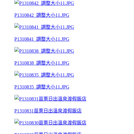
P1310842_調整大小11.JPG
P1310841_調整大小11.JPG
P1310838_調整大小11.JPG
P1310835_調整大小11.JPG
P1310831苗栗日出溫泉渡假飯店