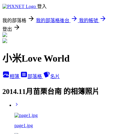
登入
我的部落格
我的部落格後台
我的帳號
登出
小米Love World
相簿
部落格
名片
2014.11月苗栗台南 的相簿照片
page1.jpg