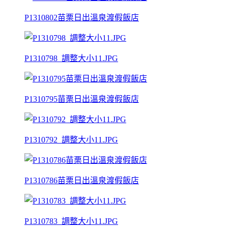
P1310802苗栗日出溫泉渡假飯店
P1310798_調整大小11.JPG
P1310795苗栗日出溫泉渡假飯店
P1310792_調整大小11.JPG
P1310786苗栗日出溫泉渡假飯店
P1310783_調整大小11.JPG