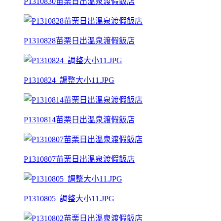
P1310830苗栗日出溫泉渡假飯店
P1310828苗栗日出溫泉渡假飯店
P1310824_調整大小11.JPG
P1310814苗栗日出溫泉渡假飯店
P1310807苗栗日出溫泉渡假飯店
P1310805_調整大小11.JPG