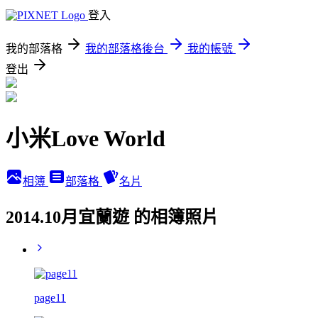
登入
我的部落格
我的部落格後台
我的帳號
登出
小米Love World
相簿
部落格
名片
2014.10月宜蘭遊 的相簿照片
page11