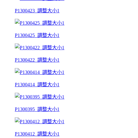
P1300423_調整大小1
P1300425_調整大小1
P1300422_調整大小1
P1300414_調整大小1
P1300395_調整大小1
P1300412_調整大小1