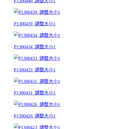
P1300446_調整大小1
P1300439_調整大小1
P1300434_調整大小1
P1300433_調整大小1
P1300431_調整大小1
P1300426_調整大小1