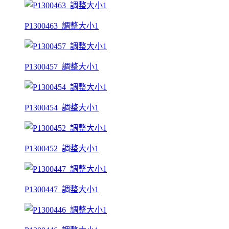
P1300463_調整大小1
P1300457_調整大小1
P1300454_調整大小1
P1300452_調整大小1
P1300447_調整大小1