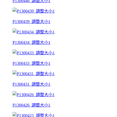
P1300446_調整大小1
P1300439_調整大小1
P1300434_調整大小1
P1300433_調整大小1
P1300431_調整大小1
P1300426_調整大小1