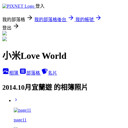
登入
我的部落格
我的部落格後台
我的帳號
登出
小米Love World
相簿
部落格
名片
2014.10月宜蘭遊 的相簿照片
page11