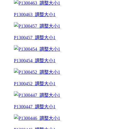
P1300463_調整大小1
P1300457_調整大小1
P1300454_調整大小1
P1300452_調整大小1
P1300447_調整大小1