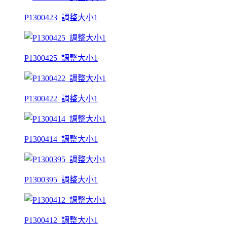
P1300423_調整大小1
P1300425_調整大小1
P1300422_調整大小1
P1300414_調整大小1
P1300395_調整大小1
P1300412_調整大小1