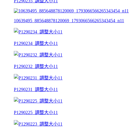
P1290235_調整大小11
10639495_885648878120069_1793066566265343454_n11
P1290234_調整大小11
P1290232_調整大小11
P1290231_調整大小11
P1290225_調整大小11