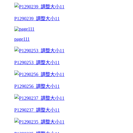
P1290239_調整大小11
page111
P1290253_調整大小11
P1290256_調整大小11
P1290237_調整大小11