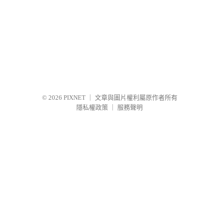
© 2026
PIXNET
｜
文章與圖片權利屬原作者所有
隱私權政策
｜
服務聲明