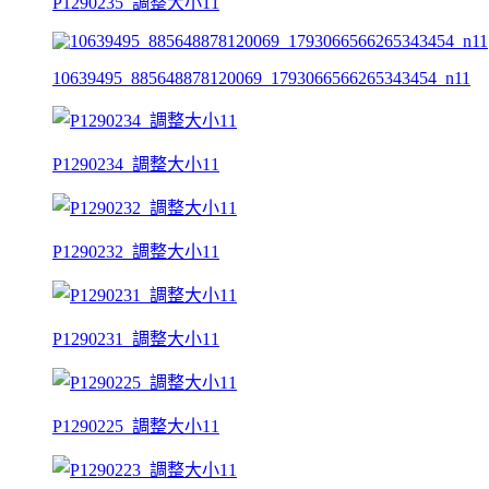
P1290235_調整大小11
10639495_885648878120069_1793066566265343454_n11
P1290234_調整大小11
P1290232_調整大小11
P1290231_調整大小11
P1290225_調整大小11