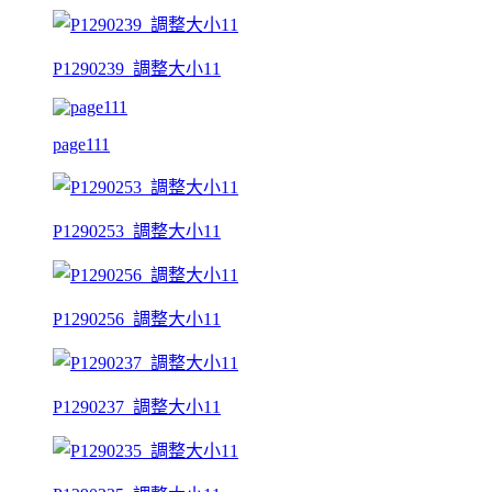
P1290239_調整大小11
page111
P1290253_調整大小11
P1290256_調整大小11
P1290237_調整大小11