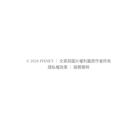
© 2026
PIXNET
｜
文章與圖片權利屬原作者所有
隱私權政策
｜
服務聲明