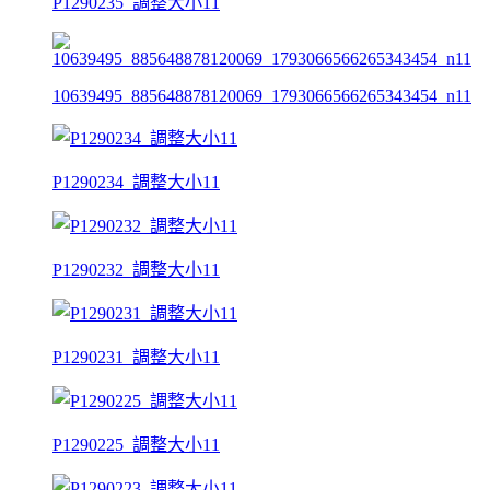
P1290235_調整大小11
10639495_885648878120069_1793066566265343454_n11
P1290234_調整大小11
P1290232_調整大小11
P1290231_調整大小11
P1290225_調整大小11