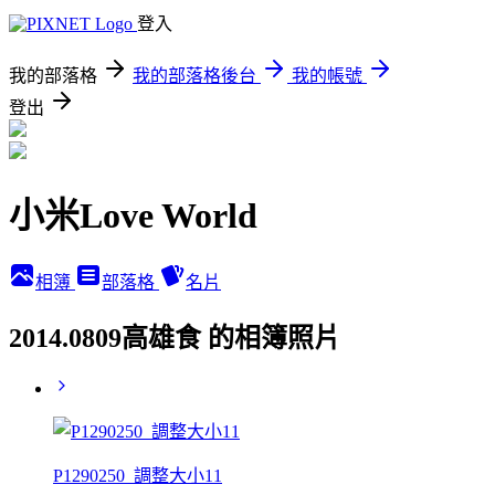
登入
我的部落格
我的部落格後台
我的帳號
登出
小米Love World
相簿
部落格
名片
2014.0809高雄食 的相簿照片
P1290250_調整大小11