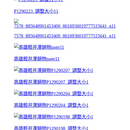
P1290223_調整大小11
7578_885648901453400_8616936019777515641_n11
高雄輕井澤鍋物page11
高雄輕井澤鍋物P1290207_調整大小1
高雄輕井澤鍋物P1290204_調整大小1
高雄輕井澤鍋物P1290198_調整大小1