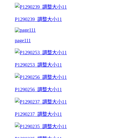
P1290239_調整大小11
page111
P1290253_調整大小11
P1290256_調整大小11
P1290237_調整大小11