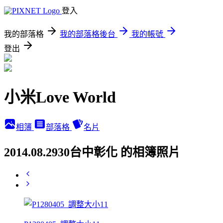
登入
我的部落格
我的部落格後台
我的帳號
登出
小米Love World
相簿
部落格
名片
2014.08.2930台中彰化 的相簿照片