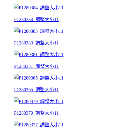
P1280384_調整大小11
P1280383_調整大小11
P1280381_調整大小11
P1280365_調整大小11
P1280379_調整大小11