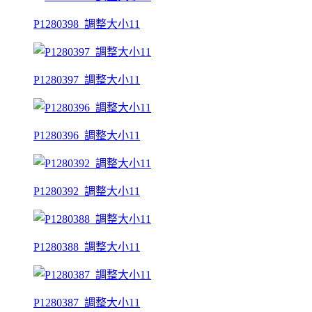
P1280398_調整大小11
P1280397_調整大小11
P1280396_調整大小11
P1280392_調整大小11
P1280388_調整大小11
P1280387_調整大小11