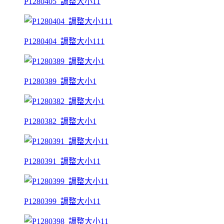
P1280405_調整大小11
P1280404_調整大小111
P1280389_調整大小1
P1280382_調整大小1
P1280391_調整大小11
P1280399_調整大小11