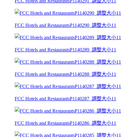
FCC Hotels and RestaurantsP1140291_調整大小11
FCC Hotels and RestaurantsP1140290_調整大小11
FCC Hotels and RestaurantsP1140289_調整大小11
FCC Hotels and RestaurantsP1140288_調整大小11
FCC Hotels and RestaurantsP1140287_調整大小11
FCC Hotels and RestaurantsP1140286_調整大小11