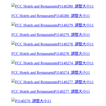
FCC Hotels and RestaurantsP1140280_調整大小11
FCC Hotels and RestaurantsP1140279_調整大小11
FCC Hotels and RestaurantsP1140278_調整大小11
FCC Hotels and RestaurantsP1140274_調整大小11
FCC Hotels and RestaurantsP1140277_調整大小11