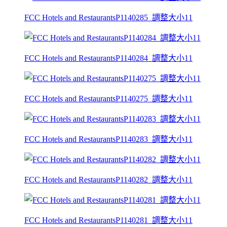
FCC Hotels and RestaurantsP1140285_調整大小11
FCC Hotels and RestaurantsP1140284_調整大小11
FCC Hotels and RestaurantsP1140275_調整大小11
FCC Hotels and RestaurantsP1140283_調整大小11
FCC Hotels and RestaurantsP1140282_調整大小11
FCC Hotels and RestaurantsP1140281_調整大小11