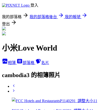
登入
我的部落格
我的部落格後台
我的帳號
登出
小米Love World
相簿
部落格
名片
cambodia3 的相簿照片