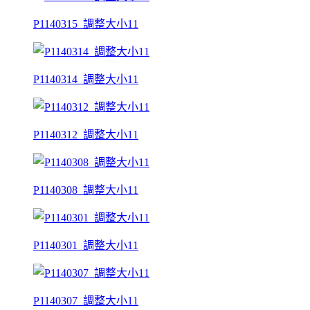
P1140315_調整大小11
P1140314_調整大小11
P1140312_調整大小11
P1140308_調整大小11
P1140301_調整大小11
P1140307_調整大小11