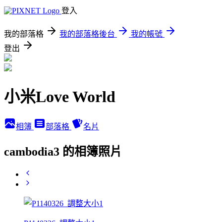
登入
我的部落格
我的部落格後台
我的帳號
登出
小米Love World
相簿
部落格
名片
cambodia3 的相簿照片