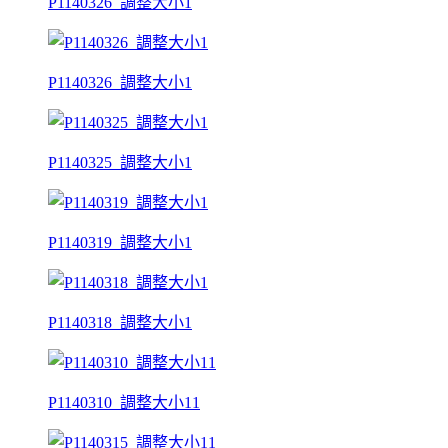
P1140326_調整大小1
P1140326_調整大小1
P1140325_調整大小1
P1140319_調整大小1
P1140318_調整大小1
P1140310_調整大小11