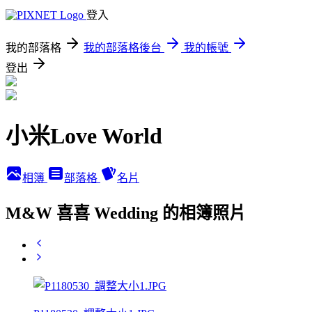
登入
我的部落格
我的部落格後台
我的帳號
登出
小米Love World
相簿
部落格
名片
M&W 喜喜 Wedding 的相簿照片