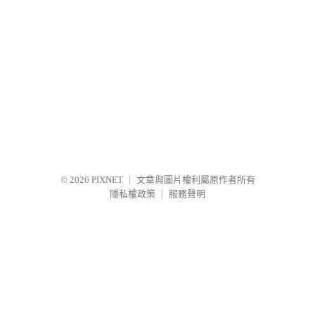
© 2026
PIXNET
｜
文章與圖片權利屬原作者所有
隱私權政策
｜
服務聲明