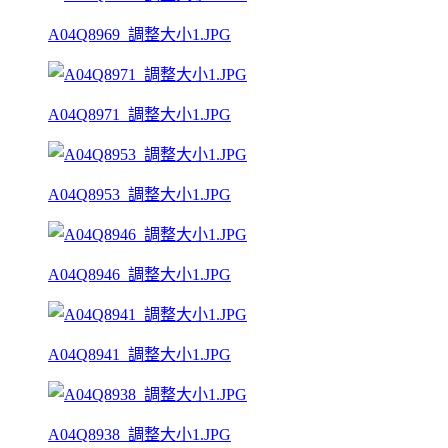
A04Q8969_調整大小1.JPG
A04Q8971_調整大小1.JPG
A04Q8953_調整大小1.JPG
A04Q8946_調整大小1.JPG
A04Q8941_調整大小1.JPG
A04Q8938_調整大小1.JPG