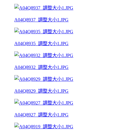
A04Q8937_調整大小1.JPG
A04Q8935_調整大小1.JPG
A04Q8932_調整大小1.JPG
A04Q8929_調整大小1.JPG
A04Q8927_調整大小1.JPG