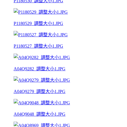
P1180530_調整大小1.JPG
P1180529_調整大小1.JPG
P1180527_調整大小1.JPG
A04Q9282_調整大小1.JPG
A04Q9279_調整大小1.JPG
A04Q9048_調整大小1.JPG