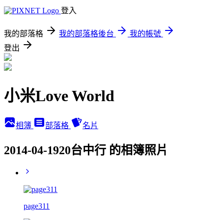
登入
我的部落格
我的部落格後台
我的帳號
登出
小米Love World
相簿
部落格
名片
2014-04-1920台中行 的相簿照片
page311