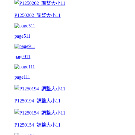
P1250202_調整大小11
page511
page911
page111
P1250194_調整大小11
P1250154_調整大小11