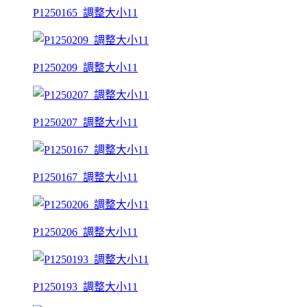
P1250165_調整大小11
P1250209_調整大小11
P1250207_調整大小11
P1250167_調整大小11
P1250206_調整大小11
P1250193_調整大小11