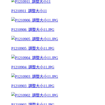
P1210911_調整大小11
P1210906_調整大小11.JPG
P1210905_調整大小11.JPG
P1210904_調整大小11.JPG
P1210903_調整大小11.JPG
P1210902_調整大小11.JPG