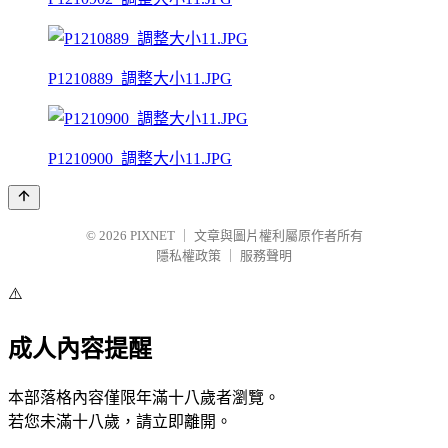
P1210889_調整大小11.JPG
P1210900_調整大小11.JPG
© 2026
PIXNET
｜
文章與圖片權利屬原作者所有
隱私權政策
｜
服務聲明
⚠️
成人內容提醒
本部落格內容僅限年滿十八歲者瀏覽。
若您未滿十八歲，請立即離開。