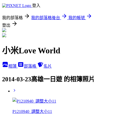
登入
我的部落格
我的部落格後台
我的帳號
登出
小米Love World
相簿
部落格
名片
2014-03-23高雄一日遊 的相簿照片
P1210940_調整大小11