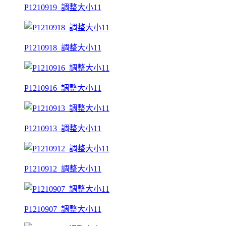
P1210919_調整大小11
P1210918_調整大小11
P1210916_調整大小11
P1210913_調整大小11
P1210912_調整大小11
P1210907_調整大小11