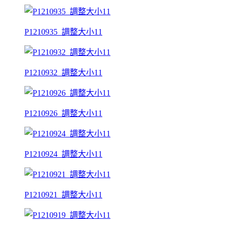
P1210935_調整大小11
P1210932_調整大小11
P1210926_調整大小11
P1210924_調整大小11
P1210921_調整大小11