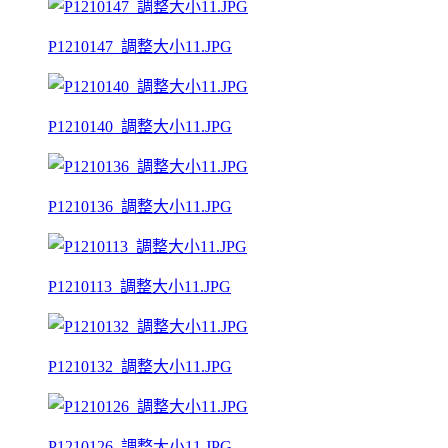
P1210147_調整大小11.JPG
P1210140_調整大小11.JPG
P1210136_調整大小11.JPG
P1210113_調整大小11.JPG
P1210132_調整大小11.JPG
P1210126_調整大小11.JPG