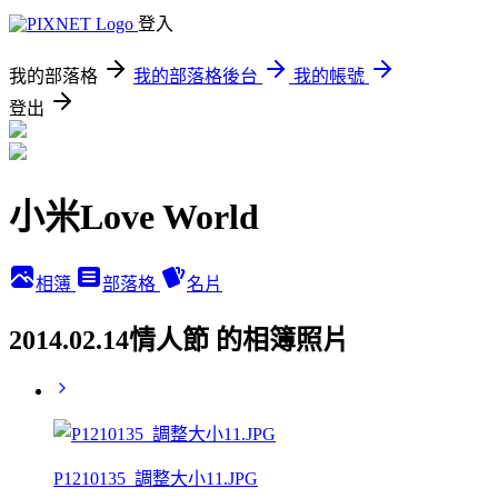
登入
我的部落格
我的部落格後台
我的帳號
登出
小米Love World
相簿
部落格
名片
2014.02.14情人節 的相簿照片
P1210135_調整大小11.JPG