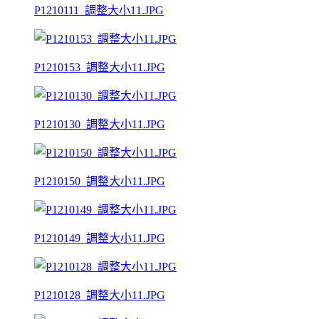
P1210111_調整大小11.JPG
P1210153_調整大小11.JPG
P1210130_調整大小11.JPG
P1210150_調整大小11.JPG
P1210149_調整大小11.JPG
P1210128_調整大小11.JPG