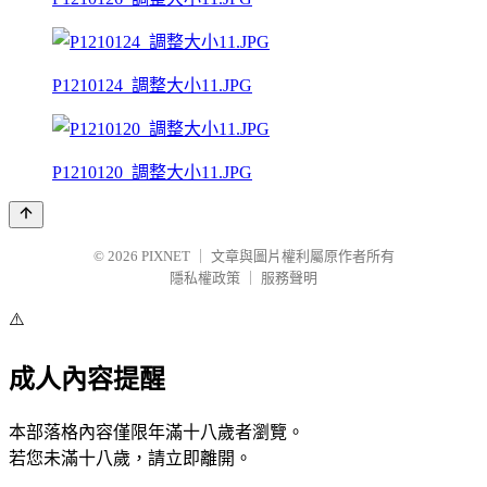
P1210124_調整大小11.JPG
P1210120_調整大小11.JPG
© 2026
PIXNET
｜
文章與圖片權利屬原作者所有
隱私權政策
｜
服務聲明
⚠️
成人內容提醒
本部落格內容僅限年滿十八歲者瀏覽。
若您未滿十八歲，請立即離開。