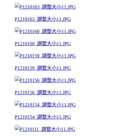
P1210163_調整大小11.JPG
P1210160_調整大小11.JPG
P1210159_調整大小11.JPG
P1210156_調整大小11.JPG
P1210154_調整大小11.JPG