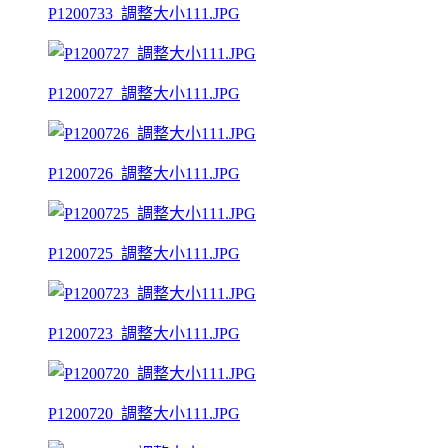
P1200733_調整大小111.JPG
P1200727_調整大小111.JPG
P1200726_調整大小111.JPG
P1200725_調整大小111.JPG
P1200723_調整大小111.JPG
P1200720_調整大小111.JPG