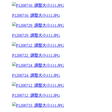
P1200716_調整大小111.JPG
P1200729_調整大小111.JPG
P1200722_調整大小111.JPG
P1200724_調整大小111.JPG
P1200712_調整大小111.JPG