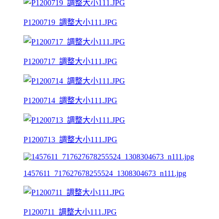
P1200719_調整大小111.JPG
P1200717_調整大小111.JPG
P1200714_調整大小111.JPG
P1200713_調整大小111.JPG
1457611_717627678255524_1308304673_n111.jpg
P1200711_調整大小111.JPG