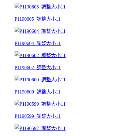
P1190605_調整大小11
P1190604_調整大小11
P1190602_調整大小11
P1190600_調整大小11
P1190599_調整大小11