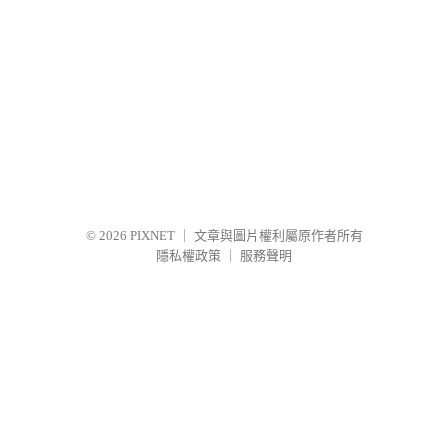
© 2026
PIXNET
｜
文章與圖片權利屬原作者所有
隱私權政策
｜
服務聲明