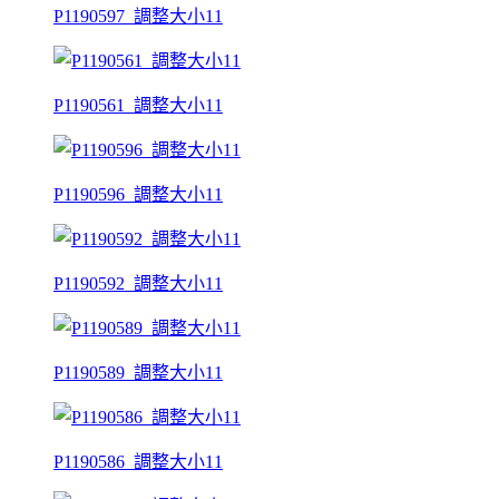
P1190597_調整大小11
P1190561_調整大小11
P1190596_調整大小11
P1190592_調整大小11
P1190589_調整大小11
P1190586_調整大小11