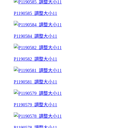
P1190585_調整大小11
P1190584_調整大小11
P1190582_調整大小11
P1190581_調整大小11
P1190579_調整大小11
P1190578_調整大小11