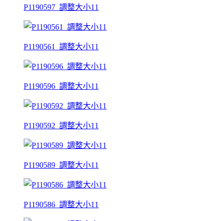
P1190597_調整大小11
P1190561_調整大小11
P1190596_調整大小11
P1190592_調整大小11
P1190589_調整大小11
P1190586_調整大小11