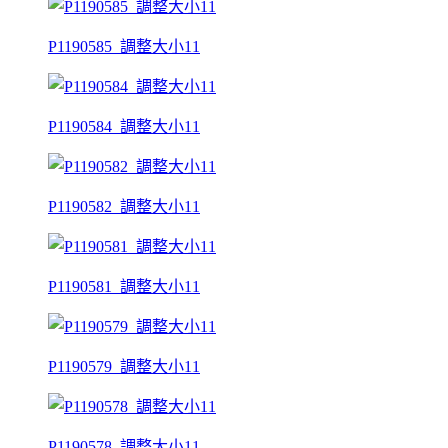
P1190585_調整大小11
P1190584_調整大小11
P1190582_調整大小11
P1190581_調整大小11
P1190579_調整大小11
P1190578_調整大小11