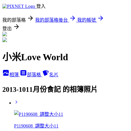
登入
我的部落格
我的部落格後台
我的帳號
登出
小米Love World
相簿
部落格
名片
2013-1011月份食記 的相簿照片
P1190608_調整大小11