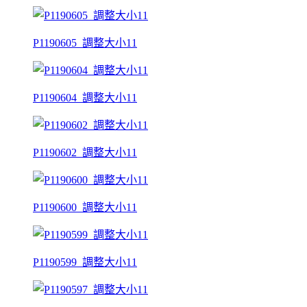
P1190605_調整大小11
P1190604_調整大小11
P1190602_調整大小11
P1190600_調整大小11
P1190599_調整大小11