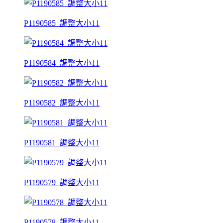
P1190585_調整大小11
P1190584_調整大小11
P1190582_調整大小11
P1190581_調整大小11
P1190579_調整大小11
P1190578_調整大小11