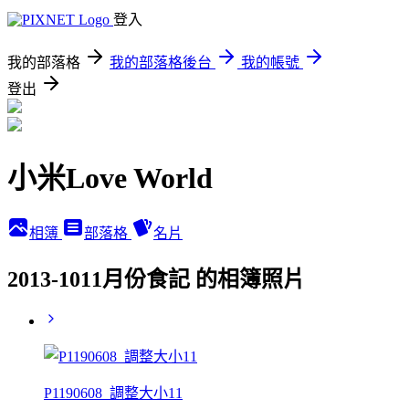
登入
我的部落格
我的部落格後台
我的帳號
登出
小米Love World
相簿
部落格
名片
2013-1011月份食記 的相簿照片
P1190608_調整大小11