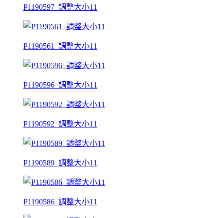
P1190597_調整大小11
P1190561_調整大小11
P1190596_調整大小11
P1190592_調整大小11
P1190589_調整大小11
P1190586_調整大小11