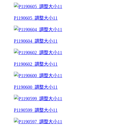
P1190605_調整大小11
P1190604_調整大小11
P1190602_調整大小11
P1190600_調整大小11
P1190599_調整大小11