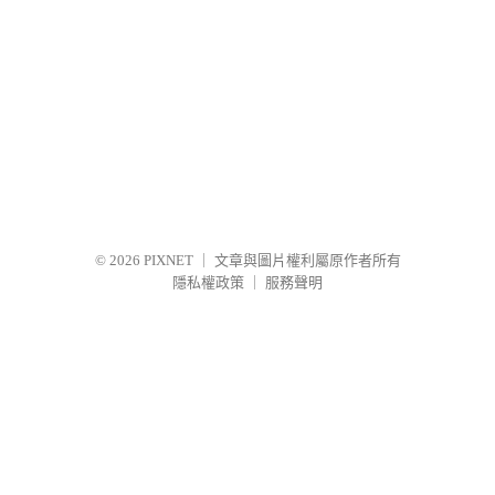
© 2026
PIXNET
｜
文章與圖片權利屬原作者所有
隱私權政策
｜
服務聲明