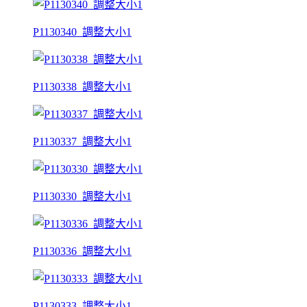
P1130340_調整大小1
P1130338_調整大小1
P1130337_調整大小1
P1130330_調整大小1
P1130336_調整大小1
P1130333_調整大小1