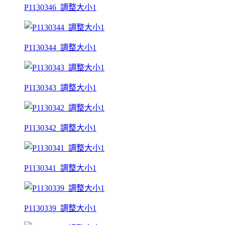
P1130346_調整大小1
P1130344_調整大小1
P1130343_調整大小1
P1130342_調整大小1
P1130341_調整大小1
P1130339_調整大小1