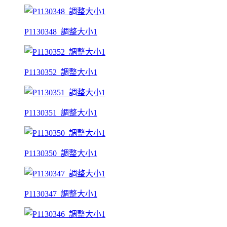
P1130348_調整大小1
P1130352_調整大小1
P1130351_調整大小1
P1130350_調整大小1
P1130347_調整大小1