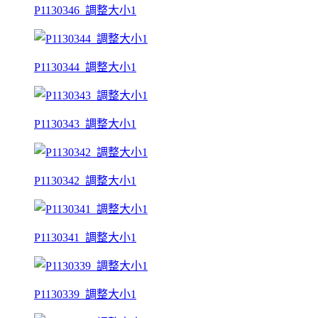
P1130346_調整大小1
P1130344_調整大小1
P1130343_調整大小1
P1130342_調整大小1
P1130341_調整大小1
P1130339_調整大小1