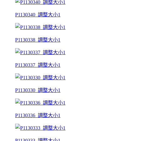
P1130340_調整大小1
P1130338_調整大小1
P1130337_調整大小1
P1130330_調整大小1
P1130336_調整大小1
P1130333_調整大小1