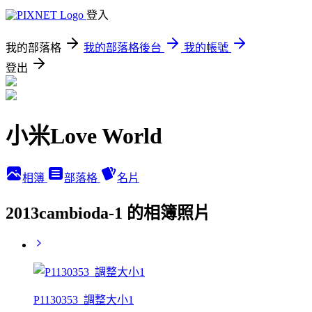
登入
我的部落格
我的部落格後台
我的帳號
登出
小米Love World
相簿
部落格
名片
2013cambioda-1 的相簿照片
P1130353_調整大小1