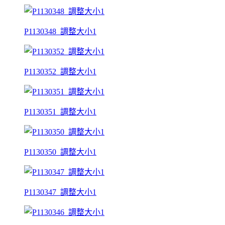
P1130348_調整大小1
P1130352_調整大小1
P1130351_調整大小1
P1130350_調整大小1
P1130347_調整大小1