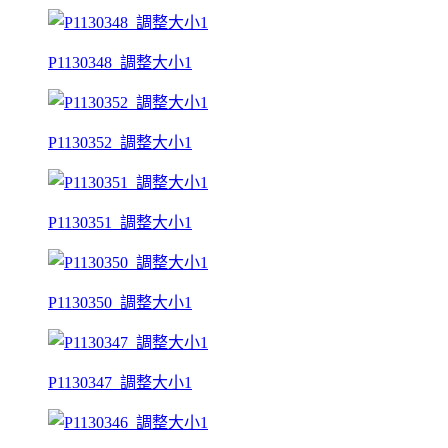
P1130348_調整大小1
P1130352_調整大小1
P1130351_調整大小1
P1130350_調整大小1
P1130347_調整大小1