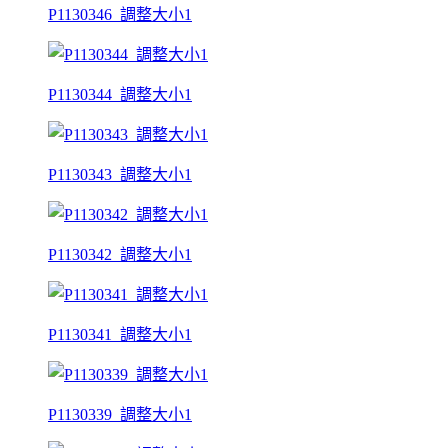
P1130346_調整大小1
P1130344_調整大小1
P1130343_調整大小1
P1130342_調整大小1
P1130341_調整大小1
P1130339_調整大小1