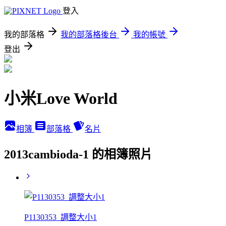
登入
我的部落格
我的部落格後台
我的帳號
登出
小米Love World
相簿
部落格
名片
2013cambioda-1 的相簿照片
P1130353_調整大小1