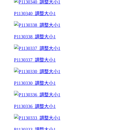
P1130340_調整大小1
P1130338_調整大小1
P1130337_調整大小1
P1130330_調整大小1
P1130336_調整大小1
P1130333_調整大小1