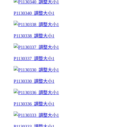
P1130340_調整大小1
P1130338_調整大小1
P1130337_調整大小1
P1130330_調整大小1
P1130336_調整大小1
P1130333_調整大小1