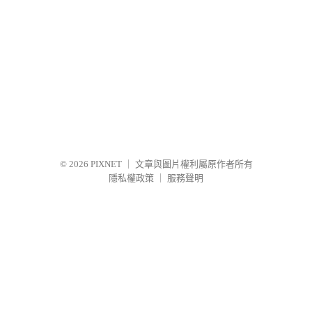
© 2026
PIXNET
｜
文章與圖片權利屬原作者所有
隱私權政策
｜
服務聲明