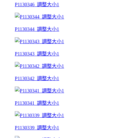
P1130346_調整大小1
P1130344_調整大小1
P1130343_調整大小1
P1130342_調整大小1
P1130341_調整大小1
P1130339_調整大小1