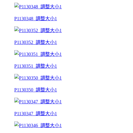
P1130348_調整大小1
P1130352_調整大小1
P1130351_調整大小1
P1130350_調整大小1
P1130347_調整大小1