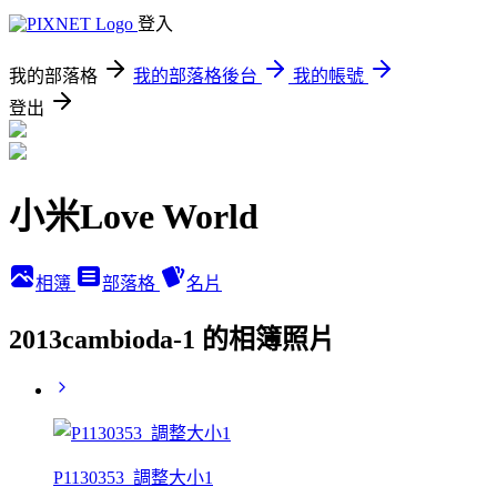
登入
我的部落格
我的部落格後台
我的帳號
登出
小米Love World
相簿
部落格
名片
2013cambioda-1 的相簿照片
P1130353_調整大小1