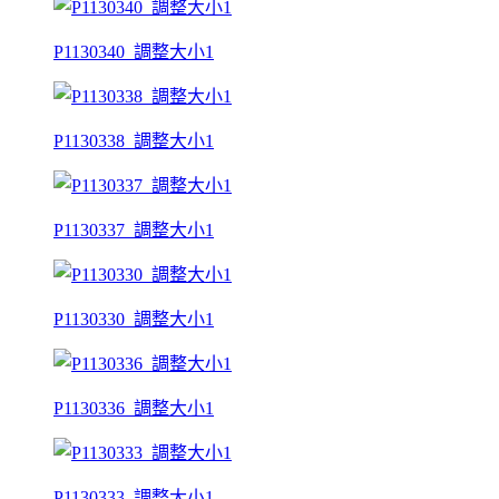
P1130340_調整大小1
P1130338_調整大小1
P1130337_調整大小1
P1130330_調整大小1
P1130336_調整大小1
P1130333_調整大小1