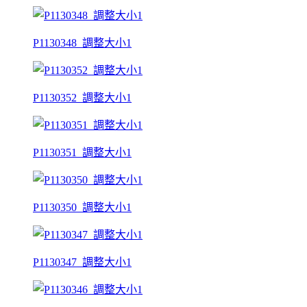
P1130348_調整大小1
P1130352_調整大小1
P1130351_調整大小1
P1130350_調整大小1
P1130347_調整大小1