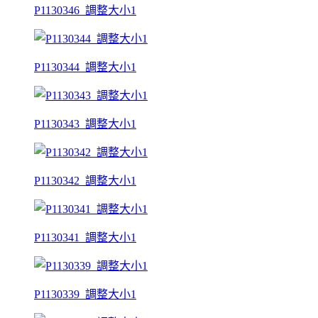
P1130346_調整大小1
P1130344_調整大小1
P1130343_調整大小1
P1130342_調整大小1
P1130341_調整大小1
P1130339_調整大小1