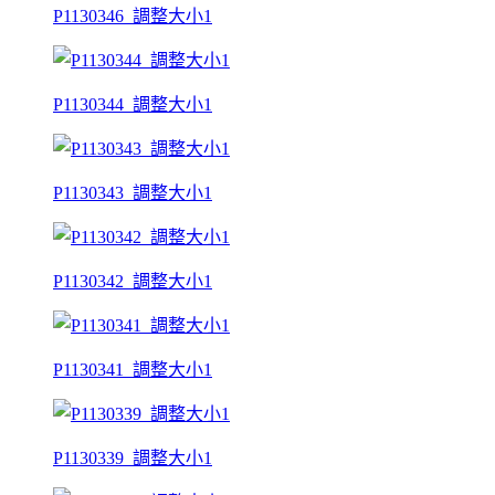
P1130346_調整大小1
P1130344_調整大小1
P1130343_調整大小1
P1130342_調整大小1
P1130341_調整大小1
P1130339_調整大小1