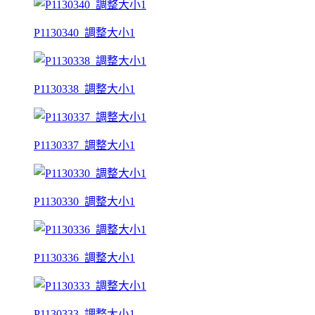
P1130340_調整大小1
P1130338_調整大小1
P1130337_調整大小1
P1130330_調整大小1
P1130336_調整大小1
P1130333_調整大小1