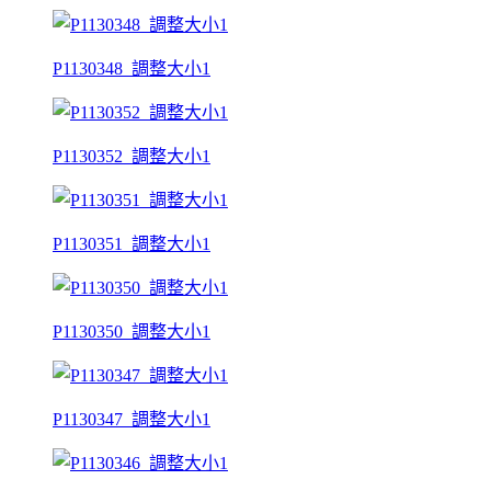
P1130348_調整大小1
P1130352_調整大小1
P1130351_調整大小1
P1130350_調整大小1
P1130347_調整大小1