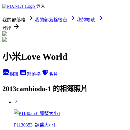
登入
我的部落格
我的部落格後台
我的帳號
登出
小米Love World
相簿
部落格
名片
2013cambioda-1 的相簿照片
P1130353_調整大小1