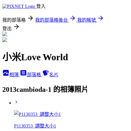
登入
我的部落格
我的部落格後台
我的帳號
登出
小米Love World
相簿
部落格
名片
2013cambioda-1 的相簿照片
P1130353_調整大小1