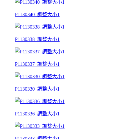
P1130340_調整大小1
P1130338_調整大小1
P1130337_調整大小1
P1130330_調整大小1
P1130336_調整大小1
P1130333_調整大小1