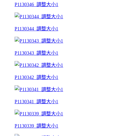
P1130346_調整大小1
P1130344_調整大小1
P1130343_調整大小1
P1130342_調整大小1
P1130341_調整大小1
P1130339_調整大小1