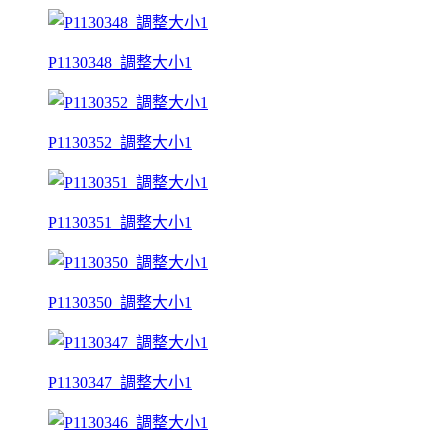
P1130348_調整大小1
P1130352_調整大小1
P1130351_調整大小1
P1130350_調整大小1
P1130347_調整大小1